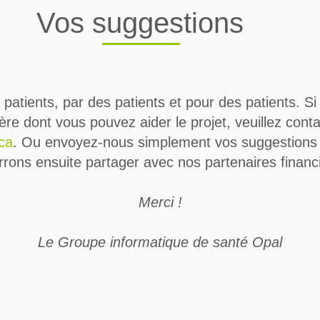
Vos suggestions
patients, par des patients et pour des patients. Si
re dont vous pouvez aider le projet, veuillez cont
ca
. Ou envoyez-nous simplement vos suggestions
rrons ensuite partager avec nos partenaires financi
Merci !
Le Groupe informatique de santé Opal