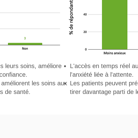
s leurs soins, améliore
L'accès en temps réel au
 confiance.
l'anxiété liée à l'attente.
améliorent les soins aux
Les patients peuvent pré
ns de santé.
tirer davantage parti de 