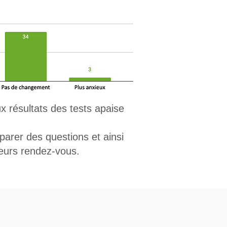
x résultats des tests apaise
parer des questions et ainsi
leurs rendez-vous.