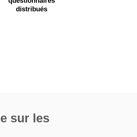
questionnaires
distribués
e sur les