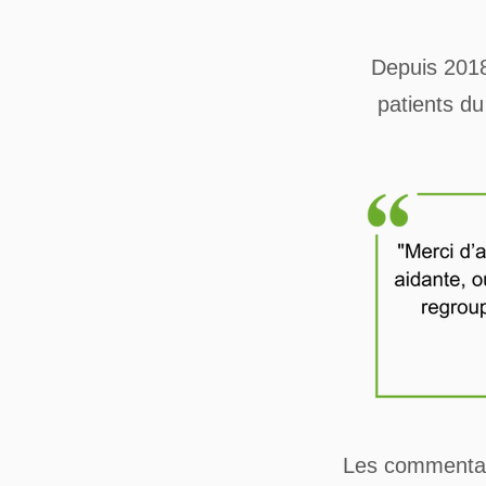
Depuis 2018
patients d
Les commentair