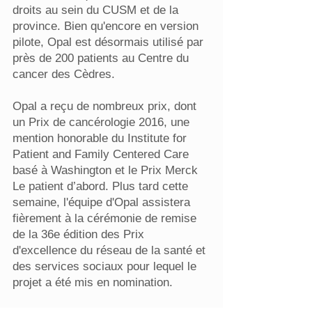
droits au sein du CUSM et de la
province. Bien qu'encore en version
pilote, Opal est désormais utilisé par
près de 200 patients au Centre du
cancer des Cèdres.
Opal a reçu de nombreux prix, dont
un Prix de cancérologie 2016, une
mention honorable du Institute for
Patient and Family Centered Care
basé à Washington et le Prix Merck
Le patient d’abord. Plus tard cette
semaine, l'équipe d'Opal assistera
fièrement à la cérémonie de remise
de la 36e édition des Prix
d'excellence du réseau de la santé et
des services sociaux pour lequel le
projet a été mis en nomination.