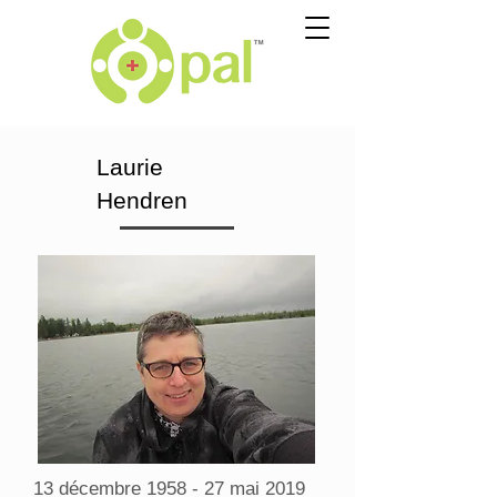
Laurie
Hendren
13 décembre 1958 - 27 mai 2019