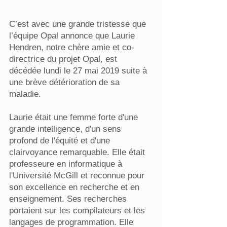
C’est avec une grande tristesse que
l’équipe Opal annonce que Laurie
Hendren, notre chère amie et co-
directrice du projet Opal, est
décédée lundi le 27 mai 2019 suite à
une brève détérioration de sa
maladie.
Laurie était une femme forte d'une
grande intelligence, d'un sens
profond de l'équité et d'une
clairvoyance remarquable. Elle était
professeure en informatique à
l'Université McGill et reconnue pour
son excellence en recherche et en
enseignement. Ses recherches
portaient sur les compilateurs et les
langages de programmation. Elle