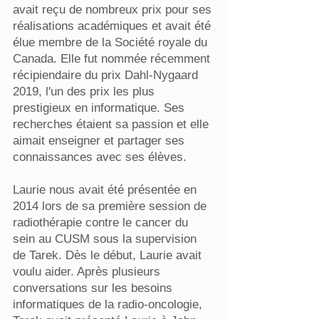
avait reçu de nombreux prix pour ses
réalisations académiques et avait été
élue membre de la Société royale du
Canada. Elle fut nommée récemment
récipiendaire du prix Dahl-Nygaard
2019, l'un des prix les plus
prestigieux en informatique. Ses
recherches étaient sa passion et elle
aimait enseigner et partager ses
connaissances avec ses élèves.
Laurie nous avait été présentée en
2014 lors de sa première session de
radiothérapie contre le cancer du
sein au CUSM sous la supervision
de Tarek. Dès le début, Laurie avait
voulu aider. Après plusieurs
conversations sur les besoins
informatiques de la radio-oncologie,