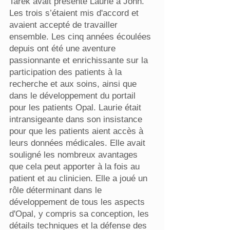
Tarek avait présenté Laurie à John.
Les trois s’étaient mis d'accord et
avaient accepté de travailler
ensemble. Les cinq années écoulées
depuis ont été une aventure
passionnante et enrichissante sur la
participation des patients à la
recherche et aux soins, ainsi que
dans le développement du portail
pour les patients Opal. Laurie était
intransigeante dans son insistance
pour que les patients aient accès à
leurs données médicales. Elle avait
souligné les nombreux avantages
que cela peut apporter à la fois au
patient et au clinicien. Elle a joué un
rôle déterminant dans le
développement de tous les aspects
d'Opal, y compris sa conception, les
détails techniques et la défense des